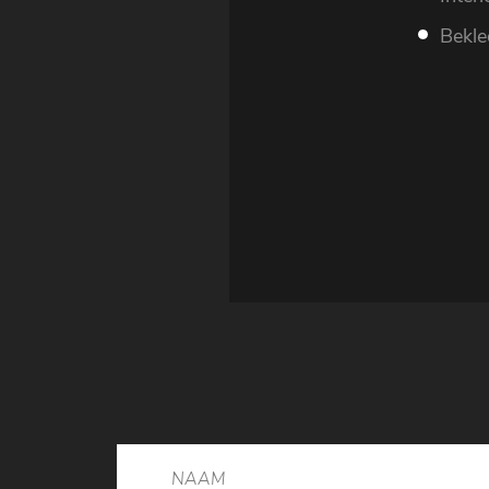
Bekle