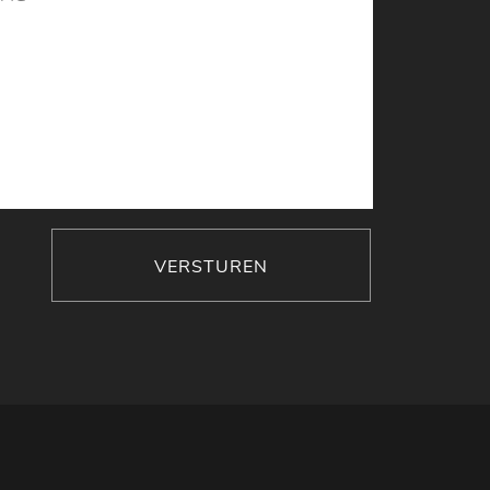
VERSTUREN