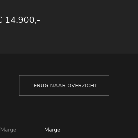
€ 14.900,-
TERUG NAAR OVERZICHT
Marge
Marge