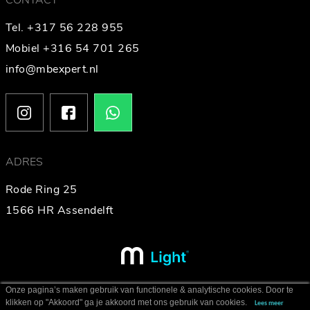
CONTACT
Tel. +317 56 228 955
Mobiel +316 54 701 265
info@mbexpert.nl
ADRES
Rode Ring 25
1566 HR Assendelft
Onze pagina’s maken gebruik van functionele & analytische cookies. Door te
klikken op "Akkoord" ga je akkoord met ons gebruik van cookies.
Lees meer