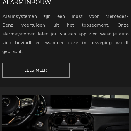
ALARM INBOUW
Alarmsystemen zijn een must voor Mercedes-
Benz voertuigen uit het topsegment. Onze
alarmsystemen laten jou via een app zien waar je auto
zich bevindt en wanneer deze in beweging wordt
gebracht.
LEES MEER