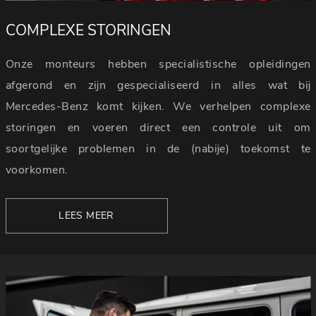
COMPLEXE STORINGEN
Onze monteurs hebben specialistische opleidingen
afgerond en zijn gespecialiseerd in alles wat bij
Mercedes-Benz komt kijken. We verhelpen complexe
storingen en voeren direct een controle uit om
soortgelijke problemen in de (nabije) toekomst te
voorkomen.
LEES MEER