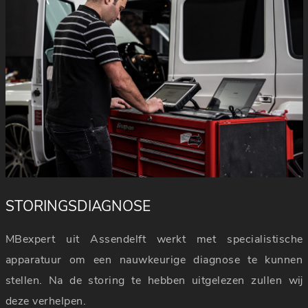
STORINGSDIAGNOSE
MBexpert uit Assendelft werkt met specialistische
apparatuur om een nauwkeurige diagnose te kunnen
stellen. Na de storing te hebben uitgelezen zullen wij
deze verhelpen.