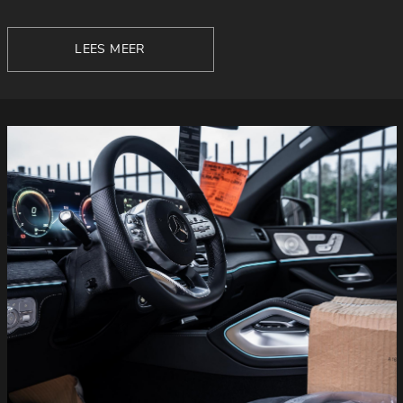
LEES MEER