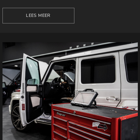
LEES MEER