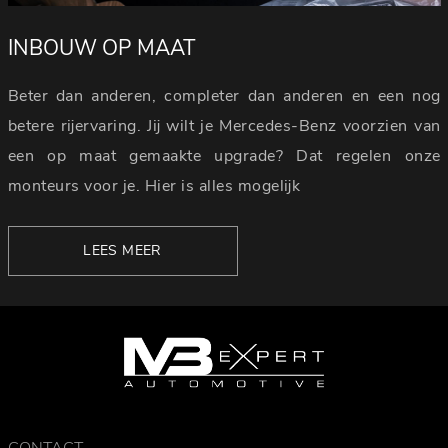
INBOUW OP MAAT
Beter dan anderen, completer dan anderen en een nog
betere rijervaring. Jij wilt je Mercedes-Benz voorzien van
een op maat gemaakte upgrade? Dat regelen onze
monteurs voor je. Hier is alles mogelijk
LEES MEER