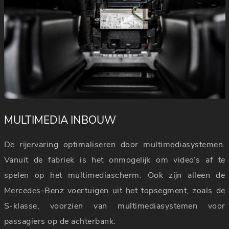
MULTIMEDIA INBOUW
De rijervaring optimaliseren door multimediasystemen.
Vanuit de fabriek is het onmogelijk om video’s af te
spelen op het multimediascherm. Ook zijn alleen de
Mercedes-Benz voertuigen uit het topsegment, zoals de
S-klasse, voorzien van multimediasystemen voor
passagiers op de achterbank.