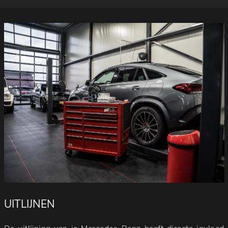
UITLIJNEN