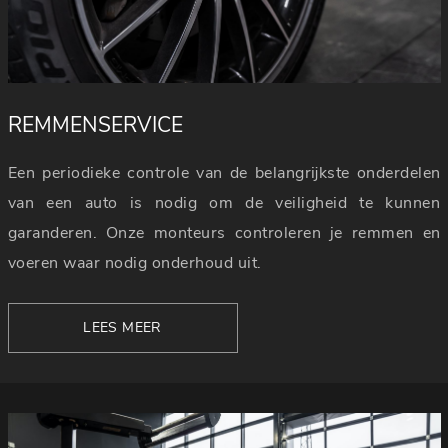
REMMENSERVICE
Een periodieke controle van de belangrijkste onderdelen
van een auto is nodig om de veiligheid te kunnen
garanderen. Onze monteurs controleren je remmen en
voeren waar nodig onderhoud uit.
LEES MEER