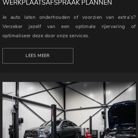
WERKPLAATSAFSPRAAK PLANNEN
Je auto laten onderhouden of voorzien van extra’s?
Verzeker jezelf van een optimale rijervaring of
optimaliseer deze door onze services.
LEES MEER