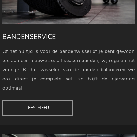
BANDENSERVICE
Of het nu tijd is voor de bandenwissel of je bent gewoon
toe aan een nieuwe set all season banden, wij regelen het
voor je. Bij het wisselen van de banden balanceren we
ook direct je complete set, zo blijft de rijervaring
optimaal.
LEES MEER