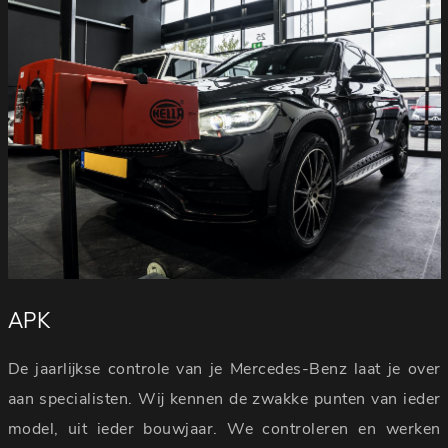
APK
De jaarlijkse controle van je Mercedes-Benz laat je over
aan specialisten. Wij kennen de zwakke punten van ieder
model, uit ieder bouwjaar. We controleren en werken