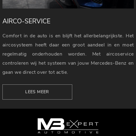
AIRCO-SERVICE
Comfort in de auto is en blijft het allerbelangrijkste. Het
aircosysteem heeft daar een groot aandeel in en moet
regelmatig onderhouden worden. Met aircoservice
controleren wij het systeem van jouw Mercedes-Benz en
gaan we direct over tot actie.
LEES MEER