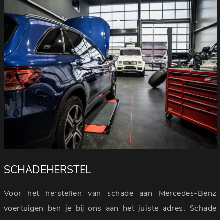
SCHADEHERSTEL
Voor het herstellen van schade aan Mercedes-Benz
voertuigen ben je bij ons aan het juiste adres. Schade