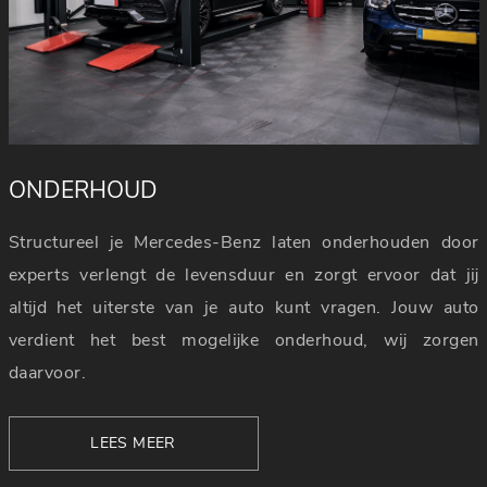
ONDERHOUD
Structureel je Mercedes-Benz laten onderhouden door
experts verlengt de levensduur en zorgt ervoor dat jij
altijd het uiterste van je auto kunt vragen. Jouw auto
verdient het best mogelijke onderhoud, wij zorgen
daarvoor.
LEES MEER