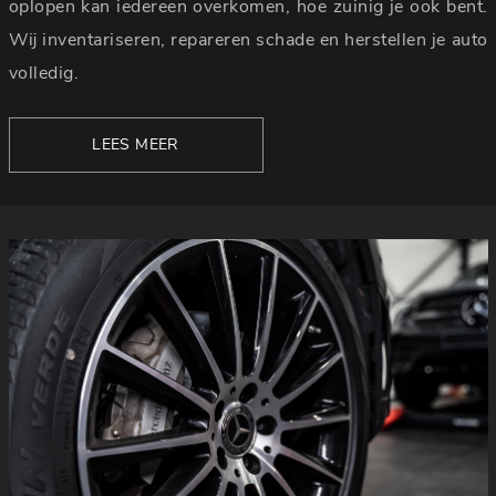
oplopen kan iedereen overkomen, hoe zuinig je ook bent.
Wij inventariseren, repareren schade en herstellen je auto
volledig.
LEES MEER