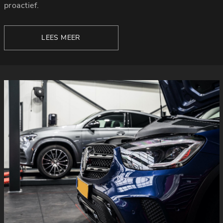
proactief.
LEES MEER