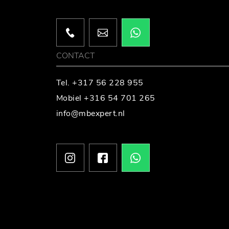
CONTACT
Tel. +317 56 228 955
Mobiel +316 54 701 265
info@mbexpert.nl