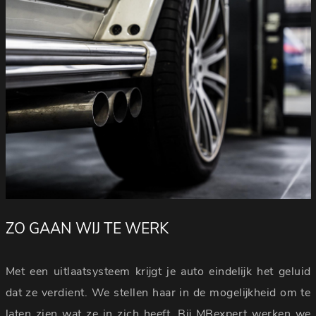
ZO GAAN WIJ TE WERK
Met een uitlaatsysteem krijgt je auto eindelijk het geluid
dat ze verdient. We stellen haar in de mogelijkheid om te
laten zien wat ze in zich heeft. Bij MBexpert werken we