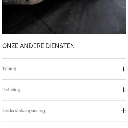
ONZE ANDERE DIENSTEN
Tuning
Detailing
Onderstelaanpassing