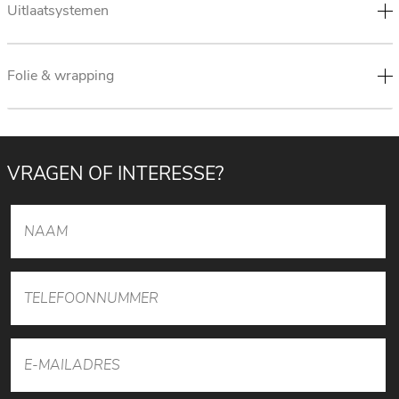
Uitlaatsystemen
Folie & wrapping
VRAGEN OF INTERESSE?