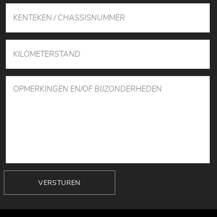
VERSTUREN