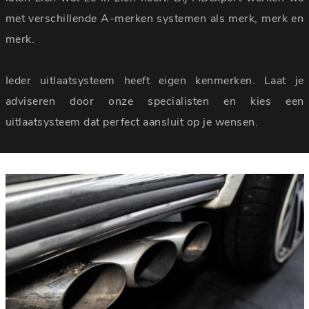
met verschillende A-merken systemen als merk, merk en
merk.
Ieder uitlaatsysteem heeft eigen kenmerken. Laat je
adviseren door onze specialisten en kies een
uitlaatsysteem dat perfect aansluit op je wensen.